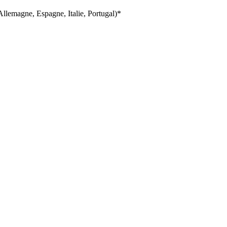
llemagne, Espagne, Italie, Portugal)*