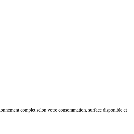
sionnement complet selon votre consommation, surface disponible et