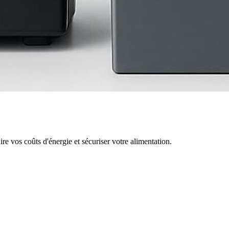
re vos coûts d'énergie et sécuriser votre alimentation.