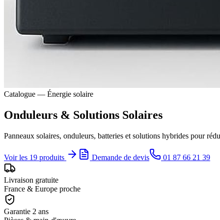
Catalogue — Énergie solaire
Onduleurs & Solutions Solaires
Panneaux solaires, onduleurs, batteries et solutions hybrides pour rédui
Voir les 19 produits
Demande de devis
01 87 66 21 39
Livraison gratuite
France & Europe proche
Garantie 2 ans