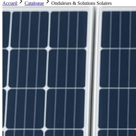
Accueil
Catalogue
Onduleurs & Solutions Solaires