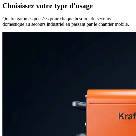
Choisissez votre type d'usage
Quatre gammes pensées pour chaque besoin : du secours
domestique au secours industriel en passant par le chantier mobile.