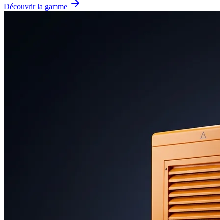
Découvrir la gamme