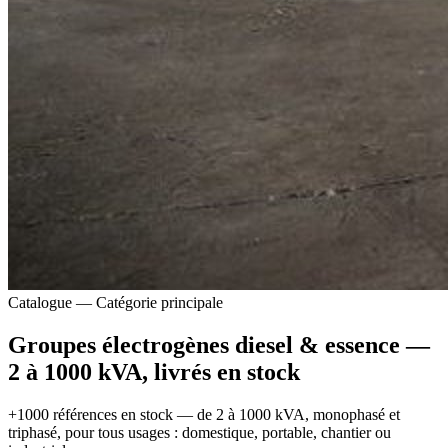
Catalogue — Catégorie principale
Groupes électrogènes diesel & essence —
2 à 1000 kVA, livrés en stock
+1000 références en stock — de 2 à 1000 kVA, monophasé et
triphasé, pour tous usages : domestique, portable, chantier ou