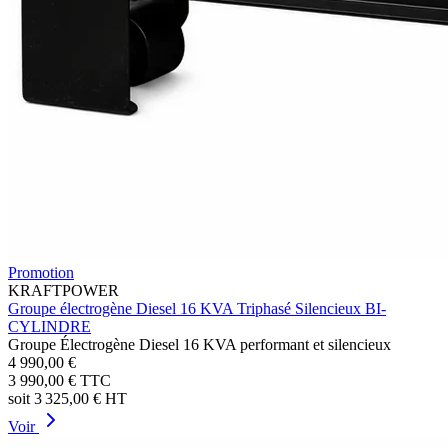
Promotion
KRAFTPOWER
Groupe électrogène Diesel 16 KVA Triphasé Silencieux BI-
CYLINDRE
Groupe Électrogène Diesel 16 KVA performant et silencieux
4 990,00 €
3 990,00 €
TTC
soit
3 325,00 €
HT
Voir