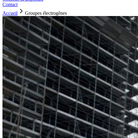
Contact
Accueil
Groupes électrogènes