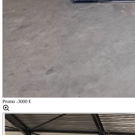
Promo
-3000 €