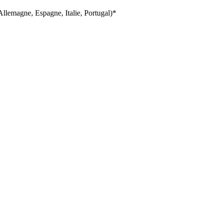
llemagne, Espagne, Italie, Portugal)*