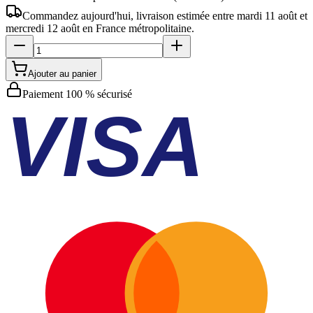
Commandez aujourd'hui, livraison estimée
entre mardi 11 août et
mercredi 12 août
en France métropolitaine.
Ajouter au panier
Paiement 100 % sécurisé
VISA