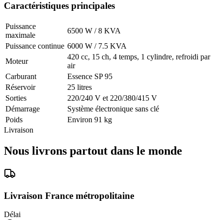
Caractéristiques principales
Puissance
6500 W / 8 KVA
maximale
Puissance continue
6000 W / 7.5 KVA
420 cc, 15 ch, 4 temps, 1 cylindre, refroidi par
Moteur
air
Carburant
Essence SP 95
Réservoir
25 litres
Sorties
220/240 V et 220/380/415 V
Démarrage
Système électronique sans clé
Poids
Environ 91 kg
Livraison
Nous livrons partout dans le monde
Livraison France métropolitaine
Délai