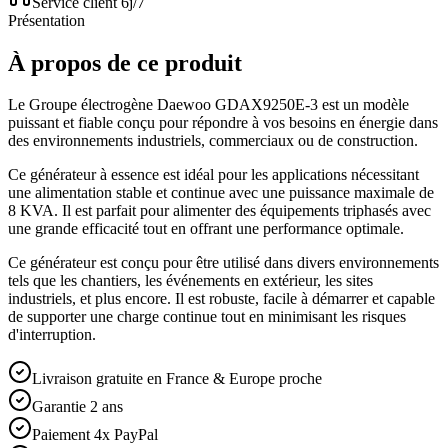
Service client 6j/7
Présentation
À propos de ce produit
Le Groupe électrogène Daewoo GDAX9250E-3 est un modèle
puissant et fiable conçu pour répondre à vos besoins en énergie dans
des environnements industriels, commerciaux ou de construction.
Ce générateur à essence est idéal pour les applications nécessitant
une alimentation stable et continue avec une puissance maximale de
8 KVA. Il est parfait pour alimenter des équipements triphasés avec
une grande efficacité tout en offrant une performance optimale.
Ce générateur est conçu pour être utilisé dans divers environnements
tels que les chantiers, les événements en extérieur, les sites
industriels, et plus encore. Il est robuste, facile à démarrer et capable
de supporter une charge continue tout en minimisant les risques
d'interruption.
Livraison gratuite en France & Europe proche
Garantie 2 ans
Paiement 4x PayPal