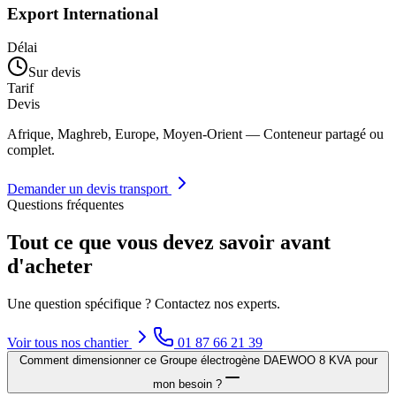
Export International
Délai
Sur devis
Tarif
Devis
Afrique, Maghreb, Europe, Moyen-Orient — Conteneur partagé ou
complet.
Demander un devis transport
Questions fréquentes
Tout ce que vous devez savoir avant
d'acheter
Une question spécifique ? Contactez nos experts.
Voir tous nos
chantier
01 87 66 21 39
Comment dimensionner ce Groupe électrogène DAEWOO 8 KVA pour
mon besoin ?