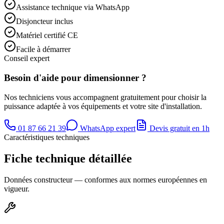
Assistance technique via WhatsApp
Disjoncteur inclus
Matériel certifié CE
Facile à démarrer
Conseil expert
Besoin d'aide pour dimensionner ?
Nos techniciens vous accompagnent gratuitement pour choisir la
puissance adaptée à vos équipements et votre site d'installation.
01 87 66 21 39
WhatsApp expert
Devis gratuit en 1h
Caractéristiques techniques
Fiche technique détaillée
Données constructeur — conformes aux normes européennes en
vigueur.