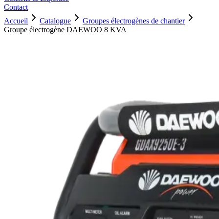
Contact
Accueil
Catalogue
Groupes électrogènes de chantier
Groupe électrogène DAEWOO 8 KVA