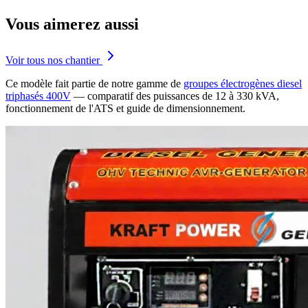
Vous aimerez aussi
Voir tous nos chantier
Ce modèle fait partie de notre gamme de
groupes électrogènes diesel
triphasés 400V
— comparatif des puissances de 12 à 330 kVA,
fonctionnement de l'ATS et guide de dimensionnement.