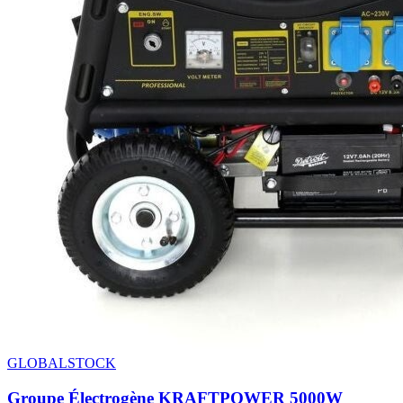
GLOBALSTOCK
Groupe Électrogène KRAFTPOWER 5000W