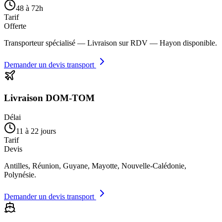
48 à 72h
Tarif
Offerte
Transporteur spécialisé — Livraison sur RDV — Hayon disponible.
Demander un devis transport
Livraison DOM-TOM
Délai
11 à 22 jours
Tarif
Devis
Antilles, Réunion, Guyane, Mayotte, Nouvelle-Calédonie,
Polynésie.
Demander un devis transport