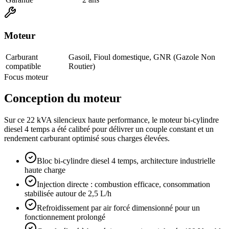
Moteur
Carburant
Gasoil, Fioul domestique, GNR (Gazole Non
compatible
Routier)
Focus moteur
Conception du moteur
Sur ce 22 kVA silencieux haute performance, le moteur bi-cylindre
diesel 4 temps a été calibré pour délivrer un couple constant et un
rendement carburant optimisé sous charges élevées.
Bloc bi-cylindre diesel 4 temps, architecture industrielle
haute charge
Injection directe : combustion efficace, consommation
stabilisée autour de 2,5 L/h
Refroidissement par air forcé dimensionné pour un
fonctionnement prolongé