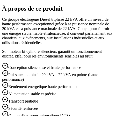
À propos de ce produit
Ce groupe électrogène Diesel triphasé 22 kVA offre un niveau de
haute performance exceptionnel grâce à sa puissance nominale de
20 kVA et sa puissance maximale de 22 kVA. Conçu pour fournir
une énergie stable, fiable et silencieuse, il convient parfaitement aux
chantiers, aux événements, aux installations industrielles et aux
utilisations résidentielles.
Son moteur bi-cylindre silencieux garantit un fonctionnement
discret, idéal pour les environnements sensibles au bruit.
Conception silencieuse et haute performance
Puissance nominale 20 kVA – 22 kVA en pointe (haute
performance)
Rendement énergétique haute performance
Alimentation stable et précise
Transport pratique
Sécurité renforcée
Option démarrage automatique (ATS)