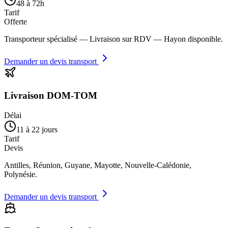
48 à 72h
Tarif
Offerte
Transporteur spécialisé — Livraison sur RDV — Hayon disponible.
Demander un devis transport
Livraison DOM-TOM
Délai
11 à 22 jours
Tarif
Devis
Antilles, Réunion, Guyane, Mayotte, Nouvelle-Calédonie,
Polynésie.
Demander un devis transport