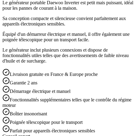
Le générateur portable Daewoo Inverter est petit mais puissant, idéal
pour les pannes de courant à la maison.
Sa conception compacte et silencieuse convient parfaitement aux
appareils électroniques sensibles.
Équipé d'un démarreur électrique et manuel, il offre également une
poignée télescopique pour un transport facile.
Le générateur inclut plusieurs connexions et dispose de
fonctionnalités utiles telles que des avertissements de faible niveau
d'huile et de surcharge.
Livraison gratuite en France & Europe proche
Garantie 2 ans
Démarrage électrique et manuel
Fonctionnalités supplémentaires telles que le contrôle du régime
moteur
Boîtier insonorisant
Poignée télescopique pour le transport
Parfait pour appareils électroniques sensibles