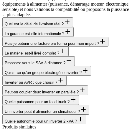
équipements à alimenter (puissance, démarrage moteur, électronique
sensible) et nous validons la compatibilité ou proposons la puissance
la plus adaptée.
Quel est le délai de livraison réel ?
La garantie est-elle internationale ?
Puis-je obtenir une facture pro forma pour mon import ?
Le matériel est-il livré complet ?
Proposez-vous le SAV à distance ?
Qu'est-ce qu'un groupe électrogène inverter ?
Inverter ou AVR : que choisir ?
Peut-on coupler deux inverter en parallèle ?
Quelle puissance pour un food truck ?
Un inverter peut-il alimenter un climatiseur ?
Quelle autonomie pour un inverter 2 kVA ?
Produits similaires