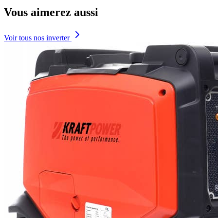
Vous aimerez aussi
Voir tous nos inverter