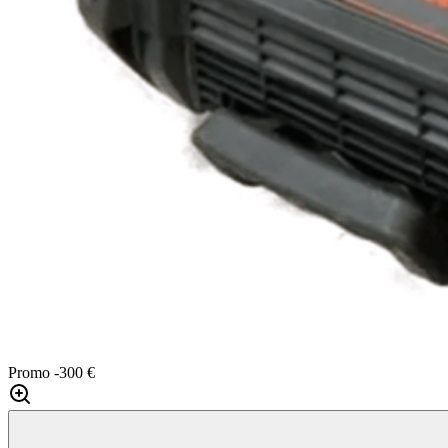
Promo
-300 €