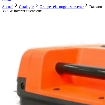
Contact
Accueil
Catalogue
Groupes électrogènes inverter
Daewoo
3800W Inverter Silencieux