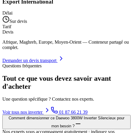
Export International
Délai
Sur devis
Tarif
Devis
Afrique, Maghreb, Europe, Moyen-Orient — Conteneur partagé ou
complet.
Demander un devis transport
Questions fréquentes
Tout ce que vous devez savoir avant
d'acheter
Une question spécifique ? Contactez nos experts.
Voir tous nos
inverter
01 87 66 21 39
Comment dimensionner ce Daewoo 3800W Inverter Silencieux pour
mon besoin ?
Nos experts vous accompagnent gratuitement : indiquez vos