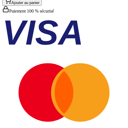
Ajouter au panier
Paiement 100 % sécurisé
VISA