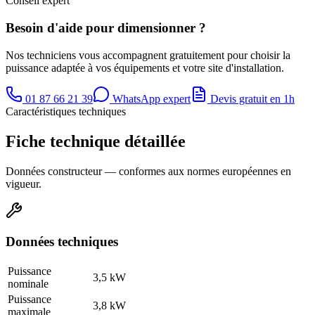
Conseil expert
Besoin d'aide pour dimensionner ?
Nos techniciens vous accompagnent gratuitement pour choisir la
puissance adaptée à vos équipements et votre site d'installation.
01 87 66 21 39
WhatsApp expert
Devis gratuit en 1h
Caractéristiques techniques
Fiche technique détaillée
Données constructeur — conformes aux normes européennes en
vigueur.
Données techniques
Puissance
3,5 kW
nominale
Puissance
3,8 kW
maximale