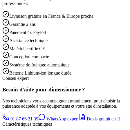
professionnel.
Livraison gratuite en France & Europe proche
Garantie 2 ans
Paiement 4x PayPal
Assistance technique
Matériel certifié CE
Conception compacte
Système de freinage automatique
Batterie Lithium-ion longue durée
Conseil expert
Besoin d'aide pour dimensionner ?
Nos techniciens vous accompagnent gratuitement pour choisir la
puissance adaptée à vos équipements et votre site d'installation.
01 87 66 21 39
WhatsApp expert
Devis gratuit en 1h
Caractéristiques techniques