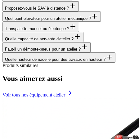
Proposez-vous le SAV à distance ?
Quel pont élévateur pour un atelier mécanique ?
Transpalette manuel ou électrique ?
Quelle capacité de servante d'atelier ?
Faut-il un démonte-pneus pour un atelier ?
Quelle hauteur de nacelle pour des travaux en hauteur ?
Produits similaires
Vous aimerez aussi
Voir tous nos équipement atelier