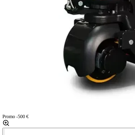
Promo
-500 €