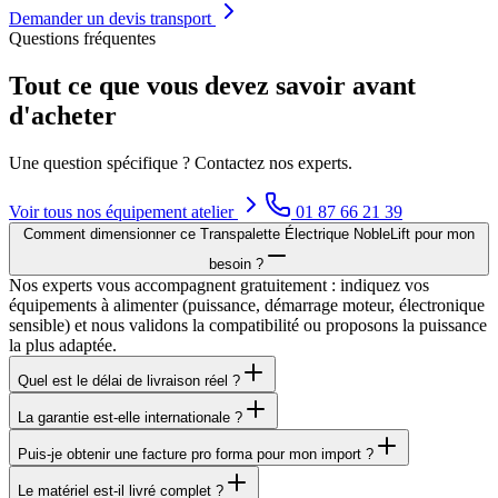
Demander un devis transport
Questions fréquentes
Tout ce que vous devez savoir avant
d'acheter
Une question spécifique ? Contactez nos experts.
Voir tous nos
équipement atelier
01 87 66 21 39
Comment dimensionner ce Transpalette Électrique NobleLift pour mon
besoin ?
Nos experts vous accompagnent gratuitement : indiquez vos
équipements à alimenter (puissance, démarrage moteur, électronique
sensible) et nous validons la compatibilité ou proposons la puissance
la plus adaptée.
Quel est le délai de livraison réel ?
La garantie est-elle internationale ?
Puis-je obtenir une facture pro forma pour mon import ?
Le matériel est-il livré complet ?