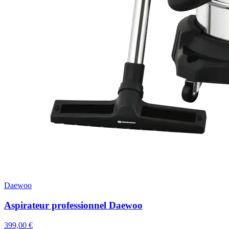
Daewoo
Aspirateur professionnel Daewoo
399,00 €