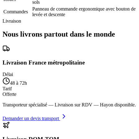
sols
Panneau de commande ergonomique avec bouton de
Commandes
levée et descente
Livraison
Nous livrons partout dans le monde
Livraison France métropolitaine
Délai
48 à 72h
Tarif
Offerte
Transporteur spécialisé — Livraison sur RDV — Hayon disponible.
Demander un devis transport