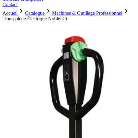
Contact
Accueil
Catalogue
Machines & Outillage Professionnel
Transpalette Électrique NobleLift