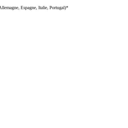
llemagne, Espagne, Italie, Portugal)*