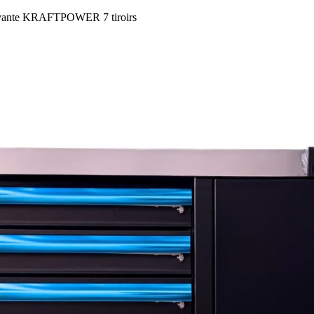
vante KRAFTPOWER 7 tiroirs