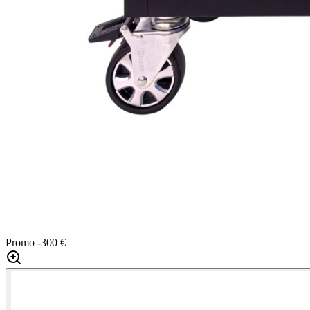
Promo
-300 €