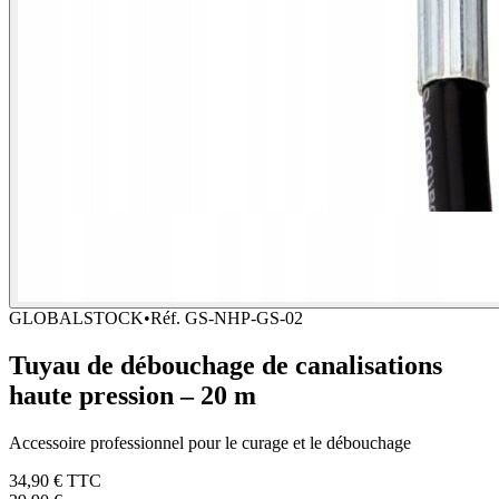
GLOBALSTOCK
•
Réf.
GS-NHP-GS-02
Tuyau de débouchage de canalisations
haute pression – 20 m
Accessoire professionnel pour le curage et le débouchage
34,90 €
TTC