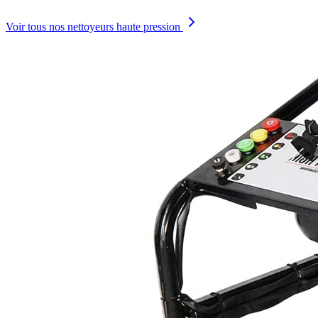
Voir tous nos nettoyeurs haute pression