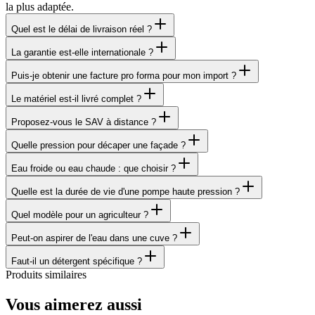
la plus adaptée.
Quel est le délai de livraison réel ?
La garantie est-elle internationale ?
Puis-je obtenir une facture pro forma pour mon import ?
Le matériel est-il livré complet ?
Proposez-vous le SAV à distance ?
Quelle pression pour décaper une façade ?
Eau froide ou eau chaude : que choisir ?
Quelle est la durée de vie d'une pompe haute pression ?
Quel modèle pour un agriculteur ?
Peut-on aspirer de l'eau dans une cuve ?
Faut-il un détergent spécifique ?
Produits similaires
Vous aimerez aussi