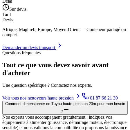
Délai
Sur devis
Tarif
Devis
Afrique, Maghreb, Europe, Moyen-Orient — Conteneur partagé ou
complet.
Demander un devis transport
Questions fréquentes
Tout ce que vous devez savoir avant
d'acheter
Une question spécifique ? Contactez nos experts.
Voir tous nos
nettoyeurs haute pression
01 87 66 21 39
Comment dimensionner ce Tuyau haute pression 20m pour mon besoin
?
Nos experts vous accompagnent gratuitement : indiquez vos
équipements à alimenter (puissance, démarrage moteur, électronique
sensible) et nous validons la compatibilité ou proposons la puissance