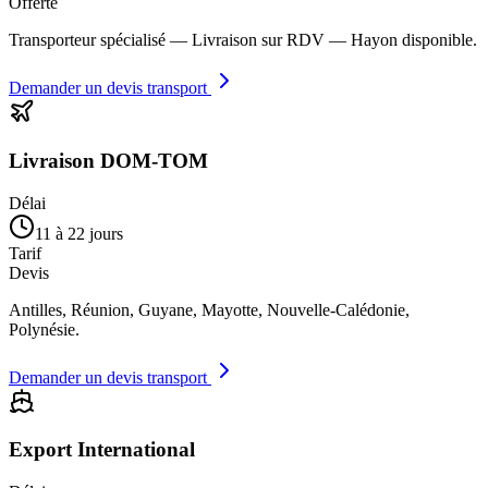
Offerte
Transporteur spécialisé — Livraison sur RDV — Hayon disponible.
Demander un devis transport
Livraison DOM-TOM
Délai
11 à 22 jours
Tarif
Devis
Antilles, Réunion, Guyane, Mayotte, Nouvelle-Calédonie,
Polynésie.
Demander un devis transport
Export International