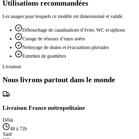
Utilisations recommandées
Les usages pour lesquels ce modèle est dimensionné et validé.
Débouchage de canalisations d’évier, WC et siphons
Curage de réseaux d’eaux usées
Nettoyage de drains et évacuations pluviales
Entretien de gouttières
Livraison
Nous livrons partout dans le monde
Livraison France métropolitaine
Délai
48 à 72h
Tarif