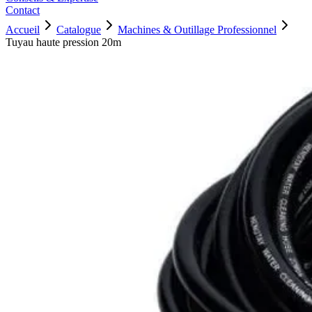
Contact
Accueil
Catalogue
Machines & Outillage Professionnel
Tuyau haute pression 20m