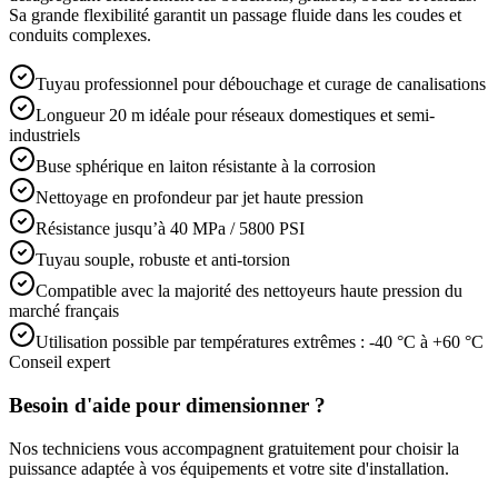
Sa grande flexibilité garantit un passage fluide dans les coudes et
conduits complexes.
Tuyau professionnel pour débouchage et curage de canalisations
Longueur 20 m idéale pour réseaux domestiques et semi-
industriels
Buse sphérique en laiton résistante à la corrosion
Nettoyage en profondeur par jet haute pression
Résistance jusqu’à 40 MPa / 5800 PSI
Tuyau souple, robuste et anti-torsion
Compatible avec la majorité des nettoyeurs haute pression du
marché français
Utilisation possible par températures extrêmes : -40 °C à +60 °C
Conseil expert
Besoin d'aide pour dimensionner ?
Nos techniciens vous accompagnent gratuitement pour choisir la
puissance adaptée à vos équipements et votre site d'installation.